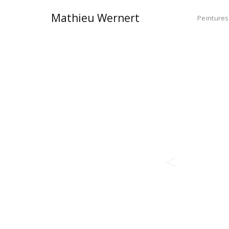
Mathieu Wernert
Peintures
<