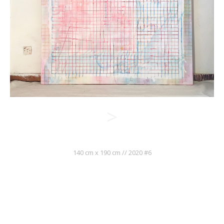
>
140 cm x 190 cm // 2020 #6